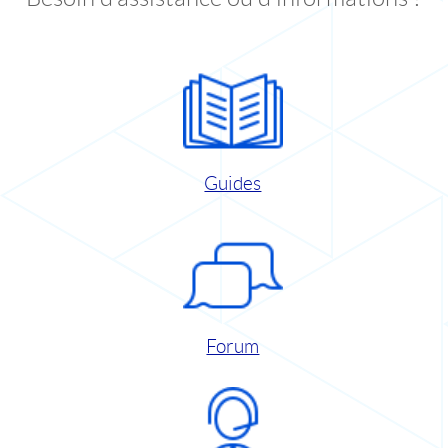
Guides
Forum